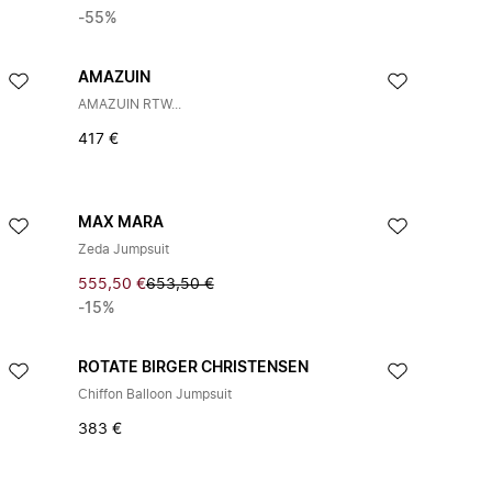
-55%
AMAZUIN
AMAZUIN RTW...
417 €
MAX MARA
Zeda Jumpsuit
555,50 €
653,50 €
-15%
ROTATE BIRGER CHRISTENSEN
Chiffon Balloon Jumpsuit
383 €