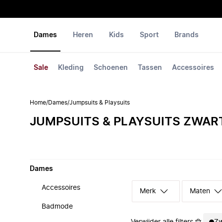
Dames
Heren
Kids
Sport
Brands
Sale
Kleding
Schoenen
Tassen
Accessoires
Home
/
Dames
/
Jumpsuits & Playsuits
JUMPSUITS & PLAYSUITS ZWAR
Dames
Accessoires
Merk
Maten
Badmode