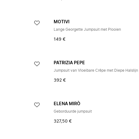
MOTIVI
Lange Georgette Jumpsuit met Plooien
149 €
PATRIZIA PEPE
Jumpsuit van Vloeibare Crêpe met Diepe Halslijn
392 €
ELENA MIRÒ
Geborduurde jumpsuit
327,50 €