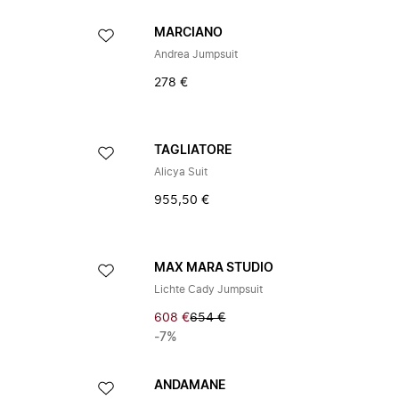
MARCIANO
Andrea Jumpsuit
278 €
TAGLIATORE
Alicya Suit
955,50 €
MAX MARA STUDIO
Lichte Cady Jumpsuit
608 €
654 €
-7%
ANDAMANE