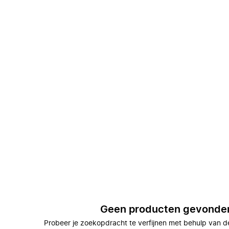
Geen producten gevonde
Probeer je zoekopdracht te verfijnen met behulp van de 