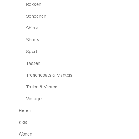
Rokken
Schoenen
Shirts
Shorts
Sport
Tassen
Trenchcoats & Mantels
Truien & Vesten
Vintage
Heren
Kids
Wonen