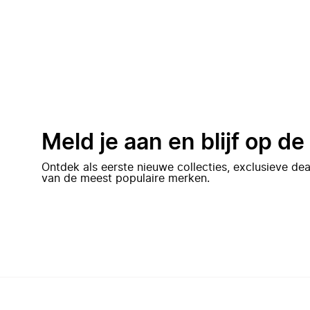
Meld je aan en blijf op d
Ontdek als eerste nieuwe collecties, exclusieve d
van de meest populaire merken.