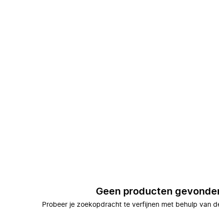
Geen producten gevonde
Probeer je zoekopdracht te verfijnen met behulp van de 