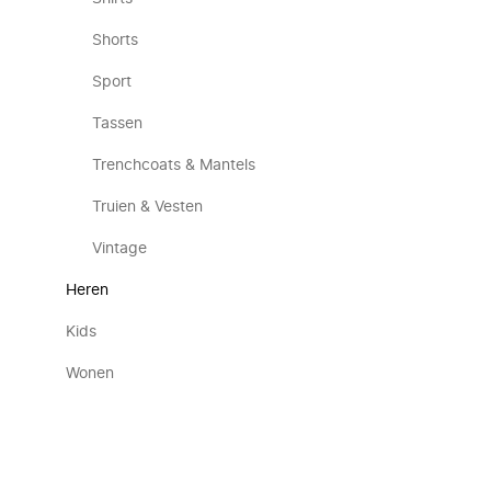
Shorts
Sport
Tassen
Trenchcoats & Mantels
Truien & Vesten
Vintage
Heren
Kids
Wonen