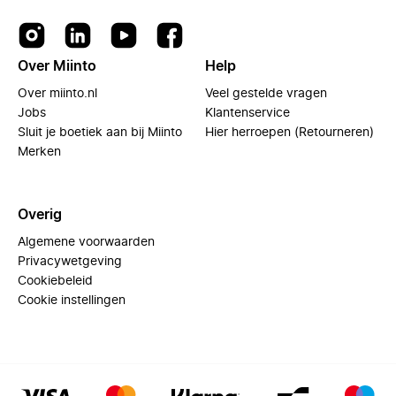
Over Miinto
Help
Over miinto.nl
Veel gestelde vragen
Jobs
Klantenservice
Sluit je boetiek aan bij Miinto
Hier herroepen (Retourneren)
Merken
Overig
Algemene voorwaarden
Privacywetgeving
Cookiebeleid
Cookie instellingen