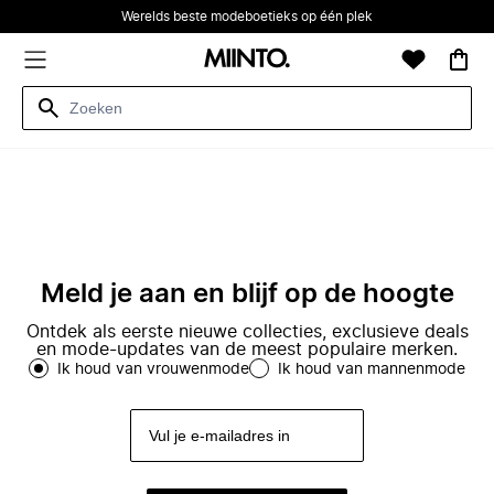
Werelds beste modeboetieks op één plek
Meld je aan en blijf op de hoogte
Ontdek als eerste nieuwe collecties, exclusieve deals
en mode-updates van de meest populaire merken.
Ik houd van vrouwenmode
Ik houd van mannenmode