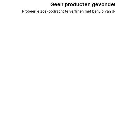
Geen producten gevonde
Probeer je zoekopdracht te verfijnen met behulp van de 