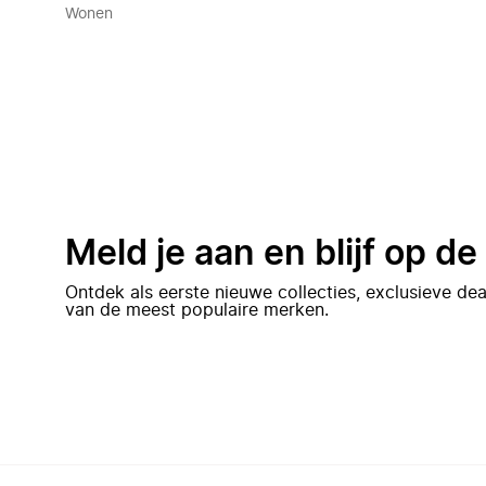
Wonen
Meld je aan en blijf op d
Ontdek als eerste nieuwe collecties, exclusieve d
van de meest populaire merken.