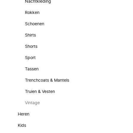
Nachtkleding
Rokken
Schoenen
Shirts
Shorts
Sport
Tassen
Trenchcoats & Mantels
Truien & Vesten
Vintage
Heren
Kids