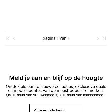
pagina
1
van
1
Meld je aan en blijf op de hoogte
Ontdek als eerste nieuwe collecties, exclusieve deals
en mode-updates van de meest populaire merken.
Ik houd van vrouwenmode
Ik houd van mannenmode