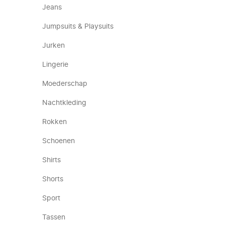
Jeans
Jumpsuits & Playsuits
Jurken
Lingerie
Moederschap
Nachtkleding
Rokken
Schoenen
Shirts
Shorts
Sport
Tassen