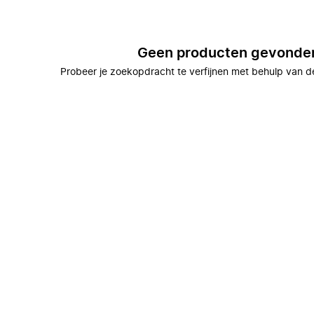
Geen producten gevonde
Probeer je zoekopdracht te verfijnen met behulp van de 