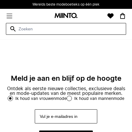
Werelds beste modeboetieks op één plek
Meld je aan en blijf op de hoogte
Ontdek als eerste nieuwe collecties, exclusieve deals
en mode-updates van de meest populaire merken.
Ik houd van vrouwenmode
Ik houd van mannenmode