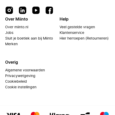
Over Miinto
Help
Over miinto.nl
Veel gestelde vragen
Jobs
Klantenservice
Sluit je boetiek aan bij Miinto
Hier herroepen (Retourneren)
Merken
Overig
Algemene voorwaarden
Privacywetgeving
Cookiebeleid
Cookie instellingen