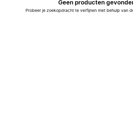
Geen producten gevonde
Probeer je zoekopdracht te verfijnen met behulp van de 