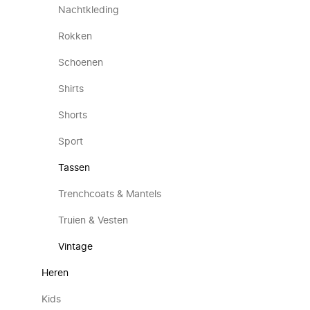
Nachtkleding
Rokken
Schoenen
Shirts
Shorts
Sport
Tassen
Trenchcoats & Mantels
Truien & Vesten
Vintage
Heren
Kids