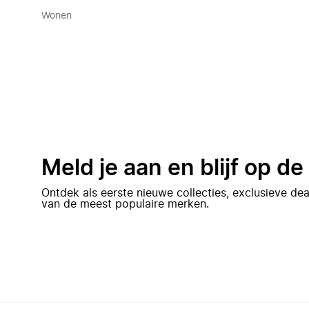
Wonen
Meld je aan en blijf op d
Ontdek als eerste nieuwe collecties, exclusieve d
van de meest populaire merken.