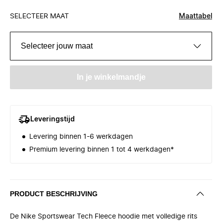
SELECTEER MAAT
Maattabel
Selecteer jouw maat
In je winkelmandje
Leveringstijd
Levering binnen 1-6 werkdagen
Premium levering binnen 1 tot 4 werkdagen*
PRODUCT BESCHRIJVING
De Nike Sportswear Tech Fleece hoodie met volledige rits