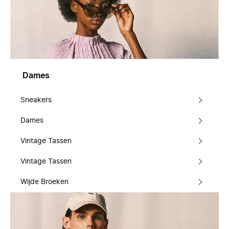
Dames
Sneakers
Dames
Vintage Tassen
Vintage Tassen
Wijde Broeken