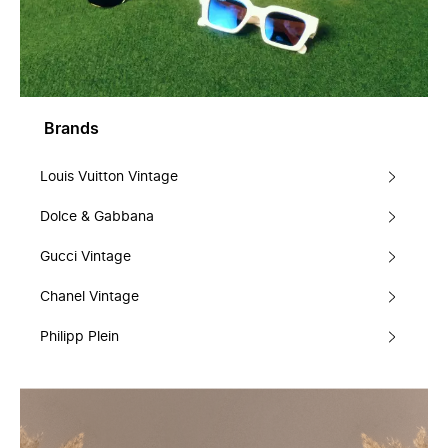
Brands
Louis Vuitton Vintage
Dolce & Gabbana
Gucci Vintage
Chanel Vintage
Philipp Plein