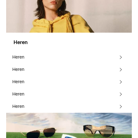
Heren
Heren
Heren
Heren
Heren
Heren