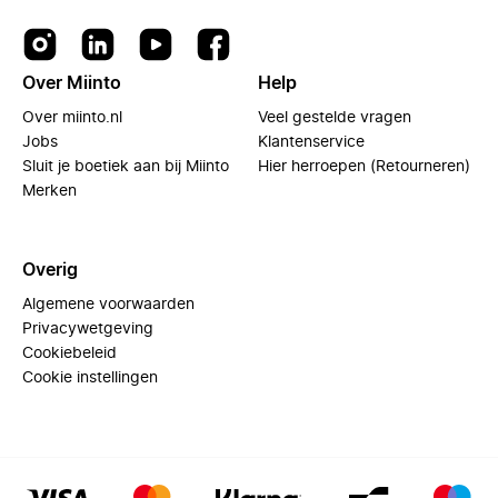
Over Miinto
Help
Over miinto.nl
Veel gestelde vragen
Jobs
Klantenservice
Sluit je boetiek aan bij Miinto
Hier herroepen (Retourneren)
Merken
Overig
Algemene voorwaarden
Privacywetgeving
Cookiebeleid
Cookie instellingen