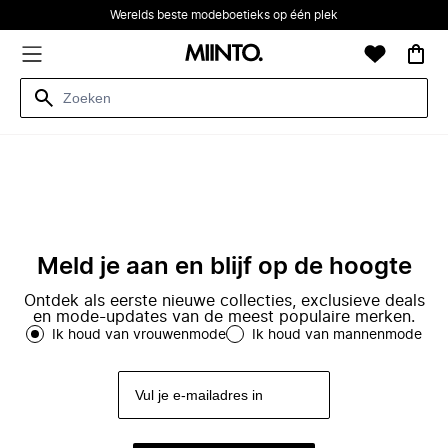
Werelds beste modeboetieks op één plek
Meld je aan en blijf op de hoogte
Ontdek als eerste nieuwe collecties, exclusieve deals
en mode-updates van de meest populaire merken.
Ik houd van vrouwenmode
Ik houd van mannenmode