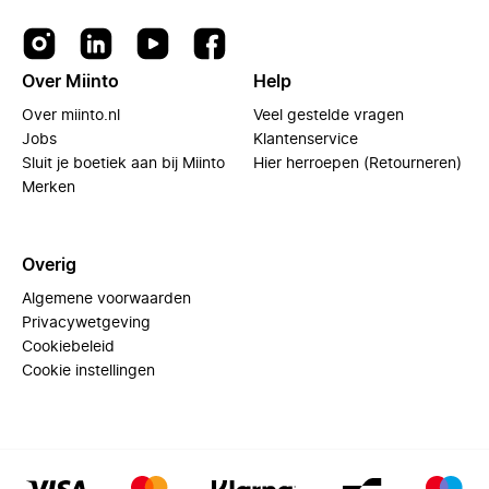
Over Miinto
Help
Over miinto.nl
Veel gestelde vragen
Jobs
Klantenservice
Sluit je boetiek aan bij Miinto
Hier herroepen (Retourneren)
Merken
Overig
Algemene voorwaarden
Privacywetgeving
Cookiebeleid
Cookie instellingen