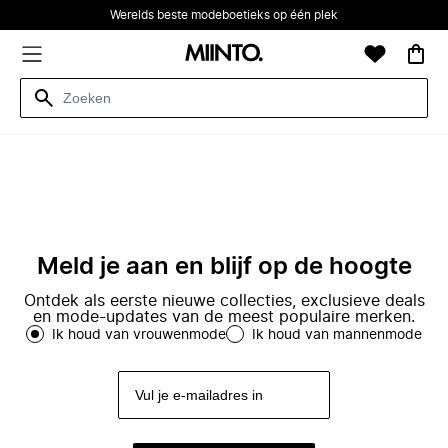
Werelds beste modeboetieks op één plek
Meld je aan en blijf op de hoogte
Ontdek als eerste nieuwe collecties, exclusieve deals
en mode-updates van de meest populaire merken.
Ik houd van vrouwenmode
Ik houd van mannenmode