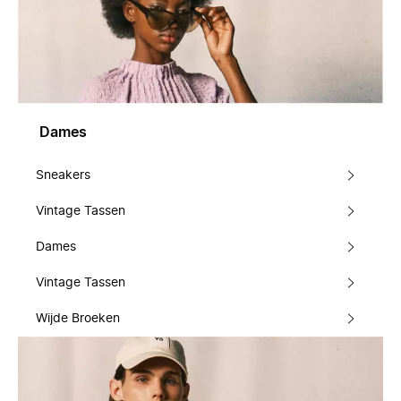
Dames
Sneakers
Vintage Tassen
Dames
Vintage Tassen
Wijde Broeken