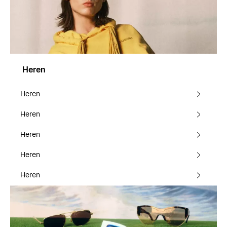
Heren
Heren
Heren
Heren
Heren
Heren