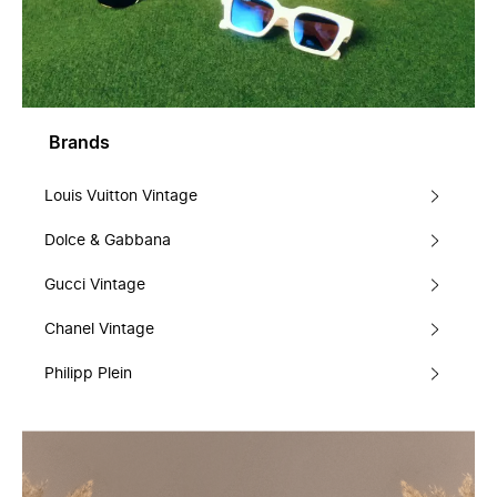
Brands
Louis Vuitton Vintage
Dolce & Gabbana
Gucci Vintage
Chanel Vintage
Philipp Plein