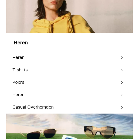
Heren
Heren
T-shirts
Polo's
Heren
Casual Overhemden