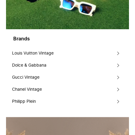
Brands
Louis Vuitton Vintage
Dolce & Gabbana
Gucci Vintage
Chanel Vintage
Philipp Plein