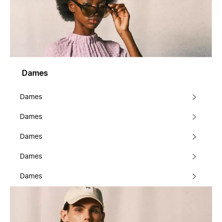
Dames
Dames
Dames
Dames
Dames
Dames