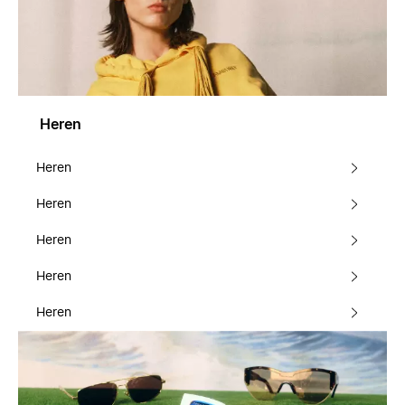
Heren
Heren
Heren
Heren
Heren
Heren