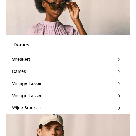
Dames
Sneakers
Dames
Vintage Tassen
Vintage Tassen
Wijde Broeken