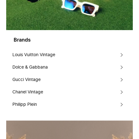
Brands
Louis Vuitton Vintage
Dolce & Gabbana
Gucci Vintage
Chanel Vintage
Philipp Plein