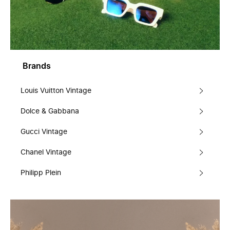
Brands
Louis Vuitton Vintage
Dolce & Gabbana
Gucci Vintage
Chanel Vintage
Philipp Plein