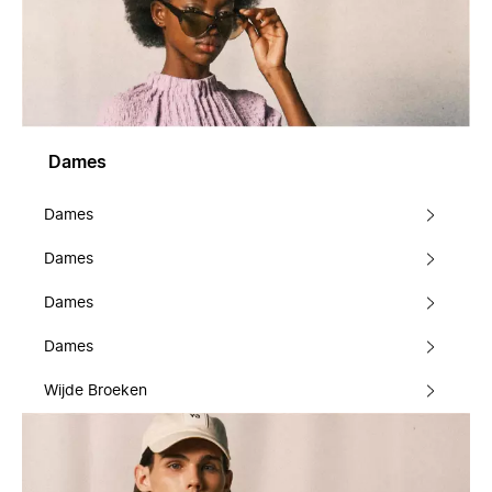
Dames
Dames
Dames
Dames
Dames
Wijde Broeken