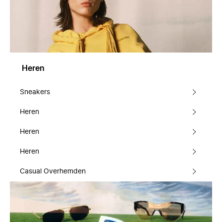
Heren
Sneakers
Heren
Heren
Heren
Casual Overhemden