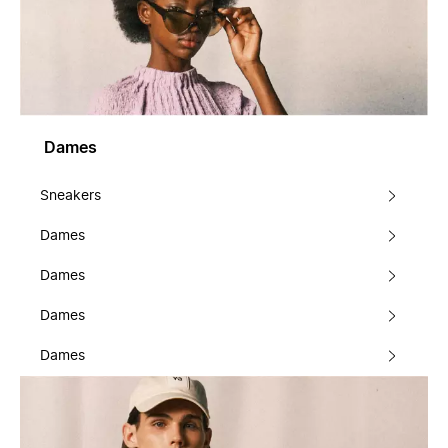
Dames
Sneakers
Dames
Dames
Dames
Dames