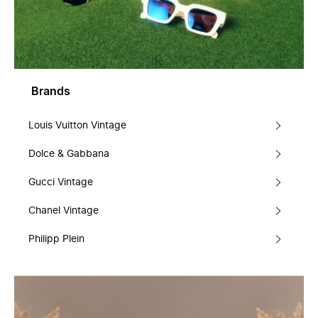
Brands
Louis Vuitton Vintage
Dolce & Gabbana
Gucci Vintage
Chanel Vintage
Philipp Plein