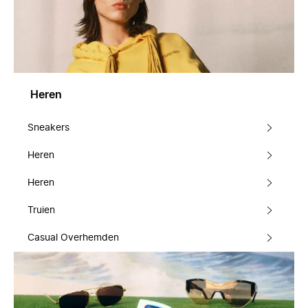
Heren
Sneakers
Heren
Heren
Truien
Casual Overhemden