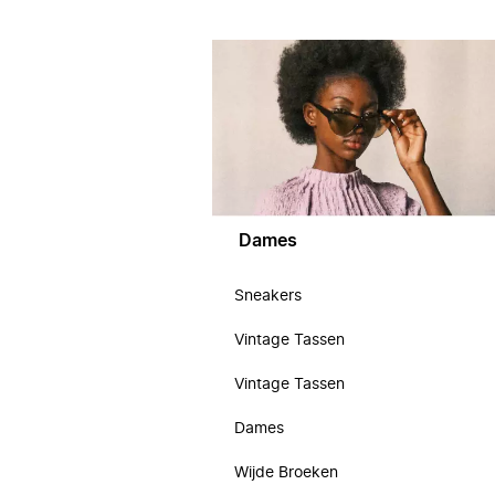
Dames
Sneakers
Vintage Tassen
Vintage Tassen
Dames
Wijde Broeken