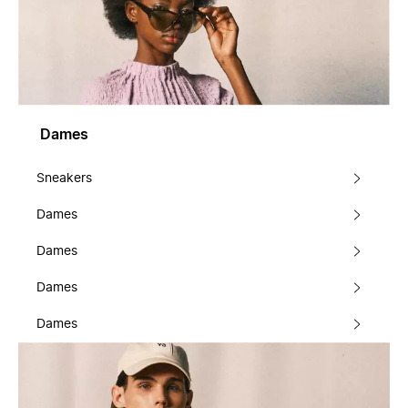
Dames
Sneakers
Dames
Dames
Dames
Dames