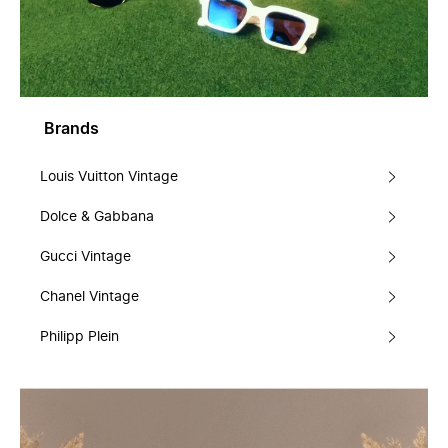
Brands
Louis Vuitton Vintage
Dolce & Gabbana
Gucci Vintage
Chanel Vintage
Philipp Plein