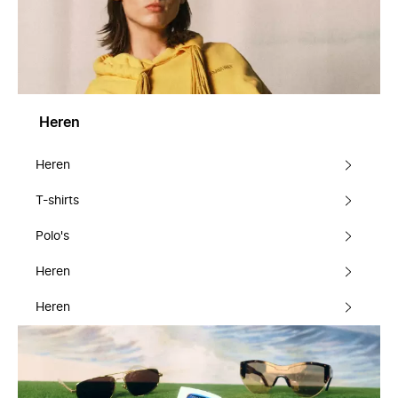
Heren
Heren
T-shirts
Polo's
Heren
Heren