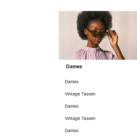
Dames
Dames
Vintage Tassen
Dames
Vintage Tassen
Dames