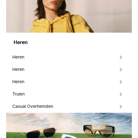
Heren
Heren
Heren
Heren
Truien
Casual Overhemden