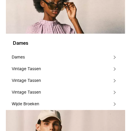
Dames
Dames
Vintage Tassen
Vintage Tassen
Vintage Tassen
Wijde Broeken