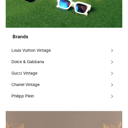
Brands
Louis Vuitton Vintage
Dolce & Gabbana
Gucci Vintage
Chanel Vintage
Philipp Plein