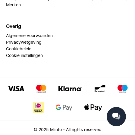
Merken
Overig
Algemene voorwaarden
Privacywetgeving
Cookiebeleid
Cookie instellingen
© 2025 Miinto - All rights reserved