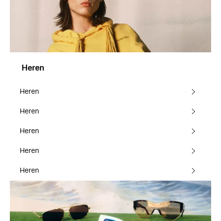
Heren
Heren
Heren
Heren
Heren
Heren