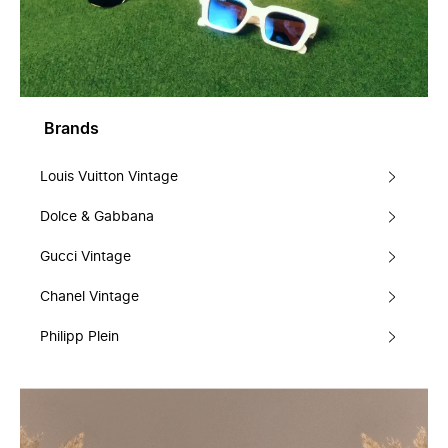
Brands
Louis Vuitton Vintage
Dolce & Gabbana
Gucci Vintage
Chanel Vintage
Philipp Plein