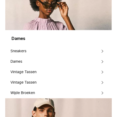
Dames
Sneakers
Dames
Vintage Tassen
Vintage Tassen
Wijde Broeken