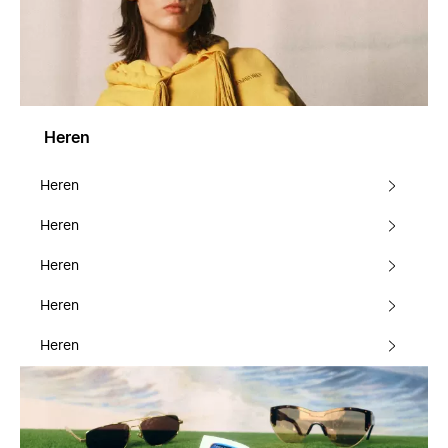
Heren
Heren
Heren
Heren
Heren
Heren