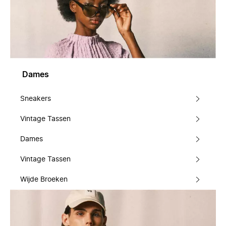
Dames
Sneakers
Vintage Tassen
Dames
Vintage Tassen
Wijde Broeken