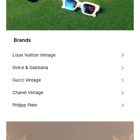
Brands
Louis Vuitton Vintage
Dolce & Gabbana
Gucci Vintage
Chanel Vintage
Philipp Plein