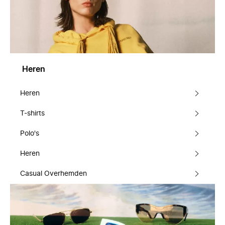
Heren
Heren
T-shirts
Polo's
Heren
Casual Overhemden