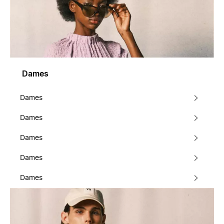
Dames
Dames
Dames
Dames
Dames
Dames