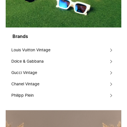
Brands
Louis Vuitton Vintage
Dolce & Gabbana
Gucci Vintage
Chanel Vintage
Philipp Plein