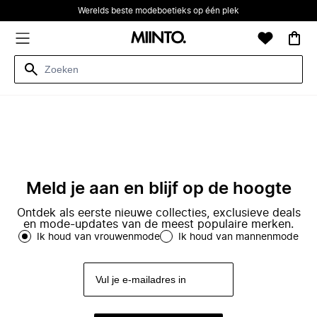
Werelds beste modeboetieks op één plek
Meld je aan en blijf op de hoogte
Ontdek als eerste nieuwe collecties, exclusieve deals
en mode-updates van de meest populaire merken.
Ik houd van vrouwenmode
Ik houd van mannenmode