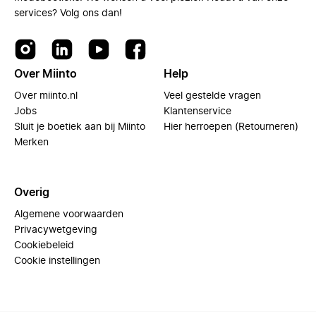
services? Volg ons dan!
Over Miinto
Help
Over miinto.nl
Veel gestelde vragen
Jobs
Klantenservice
Sluit je boetiek aan bij Miinto
Hier herroepen (Retourneren)
Merken
Overig
Algemene voorwaarden
Privacywetgeving
Cookiebeleid
Cookie instellingen