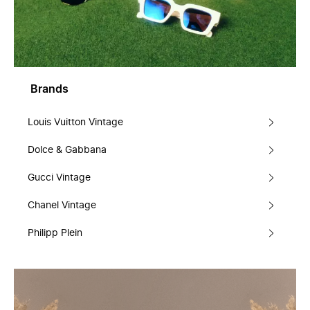
Brands
Louis Vuitton Vintage
Dolce & Gabbana
Gucci Vintage
Chanel Vintage
Philipp Plein