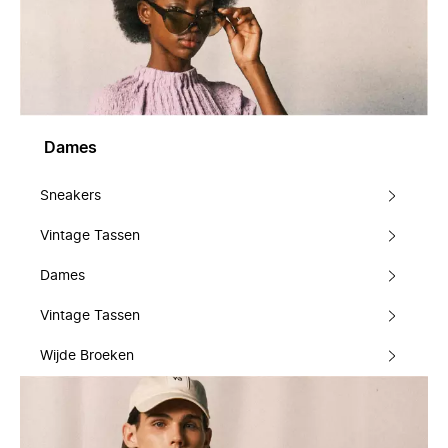
Dames
Sneakers
Vintage Tassen
Dames
Vintage Tassen
Wijde Broeken