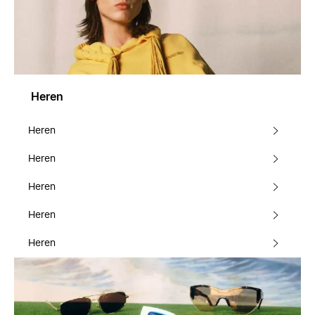
Heren
Heren
Heren
Heren
Heren
Heren