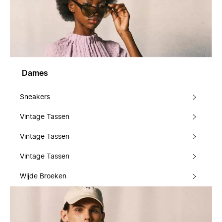
Dames
Sneakers
Vintage Tassen
Vintage Tassen
Vintage Tassen
Wijde Broeken