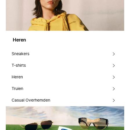
Heren
Sneakers
T-shirts
Heren
Truien
Casual Overhemden