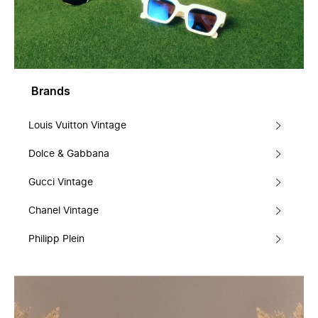
Brands
Louis Vuitton Vintage
Dolce & Gabbana
Gucci Vintage
Chanel Vintage
Philipp Plein