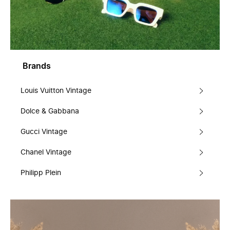
Brands
Louis Vuitton Vintage
Dolce & Gabbana
Gucci Vintage
Chanel Vintage
Philipp Plein