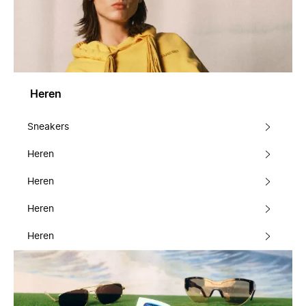
Heren
Sneakers
Heren
Heren
Heren
Heren