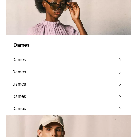
Dames
Dames
Dames
Dames
Dames
Dames