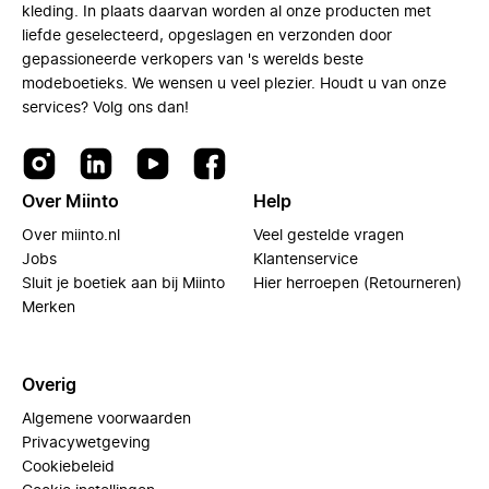
kleding. In plaats daarvan worden al onze producten met
liefde geselecteerd, opgeslagen en verzonden door
gepassioneerde verkopers van 's werelds beste
modeboetieks. We wensen u veel plezier. Houdt u van onze
services? Volg ons dan!
Over Miinto
Help
Over miinto.nl
Veel gestelde vragen
Jobs
Klantenservice
Sluit je boetiek aan bij Miinto
Hier herroepen (Retourneren)
Merken
Overig
Algemene voorwaarden
Privacywetgeving
Cookiebeleid