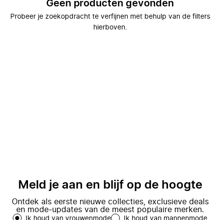
Geen producten gevonden
Probeer je zoekopdracht te verfijnen met behulp van de filters
hierboven.
Meld je aan en blijf op de hoogte
Ontdek als eerste nieuwe collecties, exclusieve deals
en mode-updates van de meest populaire merken.
Ik houd van vrouwenmode
Ik houd van mannenmode